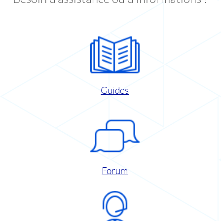
Guides
Forum